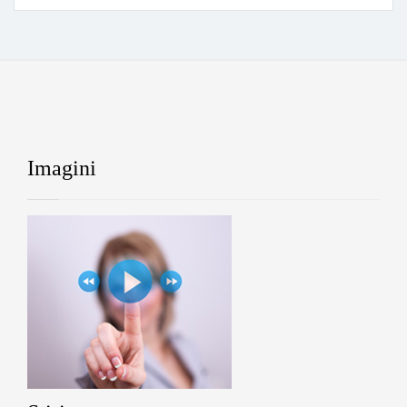
Imagini