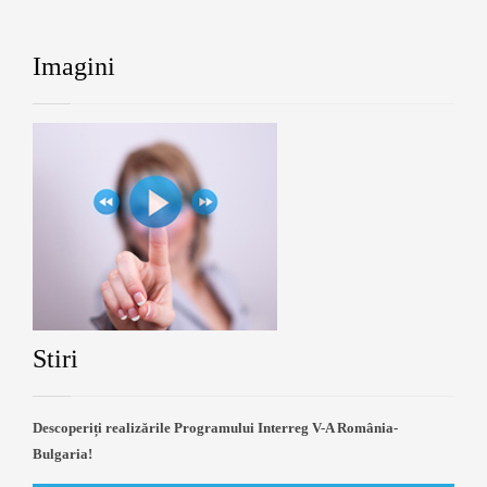
Imagini
Stiri
Descoperiți realizările Programului Interreg V-A România-
Bulgaria!