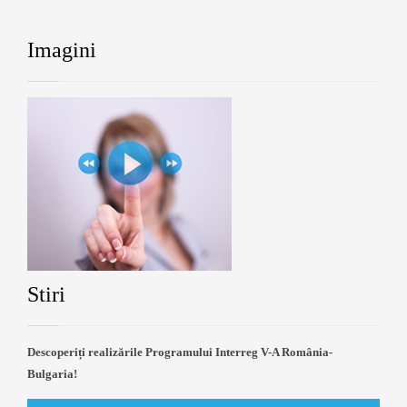
Imagini
Stiri
Descoperiți realizările Programului Interreg V-A România-
Bulgaria!