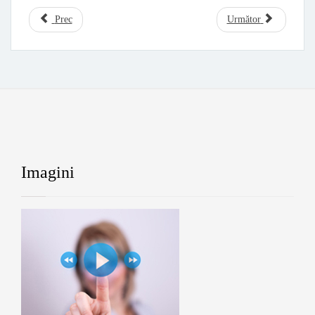
Prec
Următor
Imagini