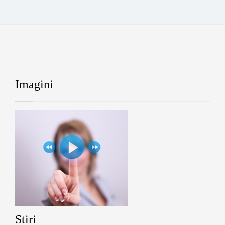
Imagini
Stiri