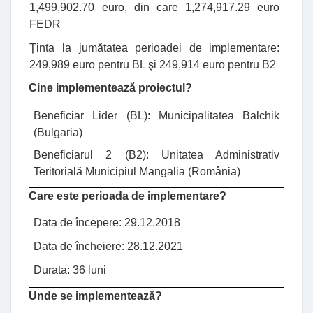
1,499,902.70 euro, din care 1,274,917.29 euro
FEDR
Ținta la jumătatea perioadei de implementare:
249,989 euro pentru BL şi 249,914 euro pentru B2
Cine implementează proiectul?
Beneficiar Lider (BL): Municipalitatea Balchik
(Bulgaria)
Beneficiarul 2 (B2): Unitatea Administrativ
Teritorială Municipiul Mangalia (România)
Care este perioada de implementare
?
Data de începere: 29.12.2018
Data de încheiere: 28.12.2021
Durata: 36 luni
Unde se implementează
?