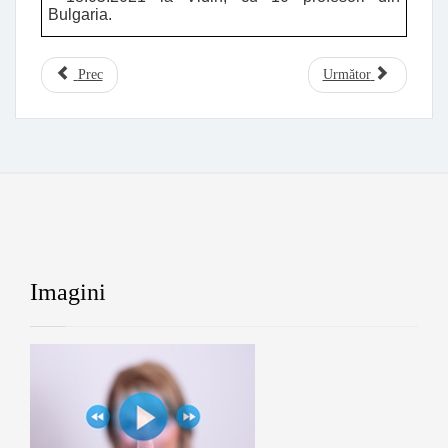
Bulgaria.
Prec
Următor
Imagini