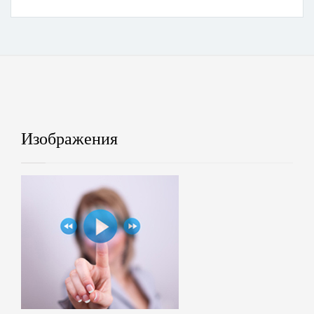
Изображения