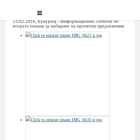
23.02.2016, Букурещ - Информационно събитие по
втората покана за набиране на проектни предложения