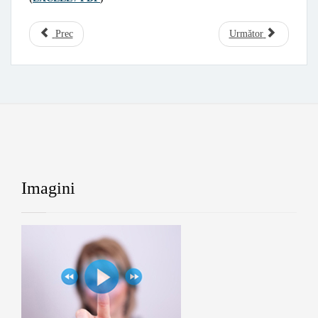
Prec
Următor
Imagini