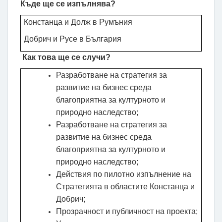
Къде ще се изпълнява?
Констанца и Долж в Румъния
Добрич и Русе в България
Как това ще се случи?
Разработване на стратегия за
развитие на бизнес среда
благоприятна за културното и
природно наследство;
Разработване на стратегия за
развитие на бизнес среда
благоприятна за културното и
природно наследство;
Действия по пилотно изпълнение на
Стратегията в областите Констанца и
Добрич;
Прозрачност и публичност на проекта;