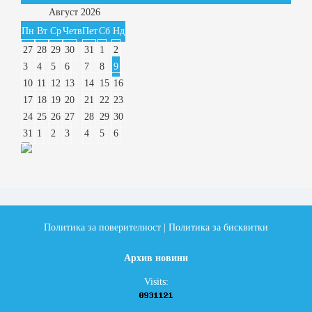
Август
2026
Пн
Вт
Ср
Четв
Пет
Сб
Нд
27
28
29
30
31
1
2
3
4
5
6
7
8
9
10
11
12
13
14
15
16
17
18
19
20
21
22
23
24
25
26
27
28
29
30
31
1
2
3
4
5
6
Политика за поверителност
|
Политика за бисквитки
Архив новини
Visits: